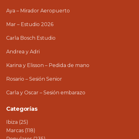
Aya – Mirador Aeropuerto
Mar – Estudio 2026
Carla Bosch Estudio
Andrea y Adri
Karina y Elisson – Pedida de mano
Rosario – Sesión Senior
Carla y Oscar – Sesión embarazo
Categorías
Ibiza
(25)
Marcas
(118)
Populares
(235)