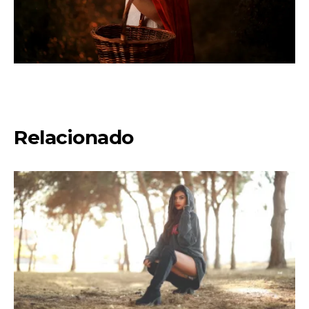
Relacionado