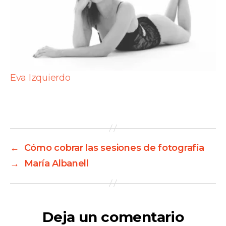
Eva Izquierdo
←
Cómo cobrar las sesiones de fotografía
→
María Albanell
Deja un comentario