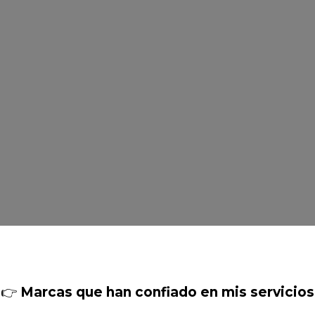
👉
Marcas que han confiado en mis servicios