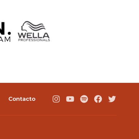
Contacto
Instagram
Youtube
Podcast
Facebook
Twitter