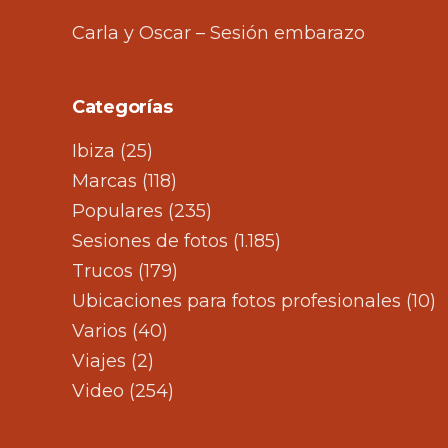
Carla y Oscar – Sesión embarazo
Categorías
Ibiza
(25)
Marcas
(118)
Populares
(235)
Sesiones de fotos
(1.185)
Trucos
(179)
Ubicaciones para fotos profesionales
(10)
Varios
(40)
Viajes
(2)
Video
(254)