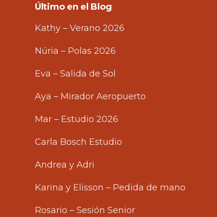
Último en el Blog
Kathy – Verano 2026
Núria – Polas 2026
Eva – Salida de Sol
Aya – Mirador Aeropuerto
Mar – Estudio 2026
Carla Bosch Estudio
Andrea y Adri
Karina y Elisson – Pedida de mano
Rosario – Sesión Senior