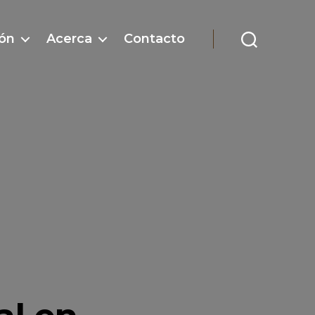
ón
Acerca
Contacto
Buscar