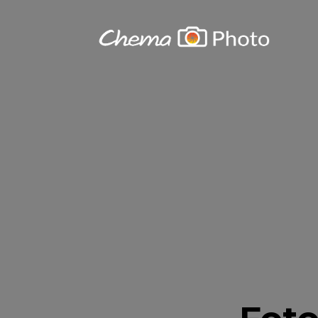
Chema
Photo