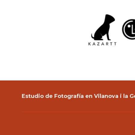
Estudio de Fotografía en Vilanova i la G