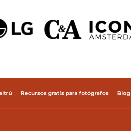
eltrú
Recursos gratis para fotógrafos
Blog