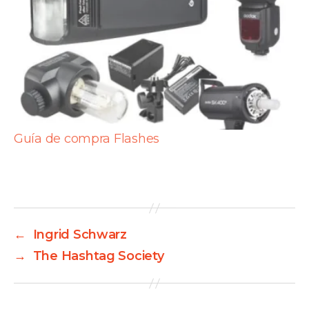
Guía de compra Flashes
←
Ingrid Schwarz
→
The Hashtag Society