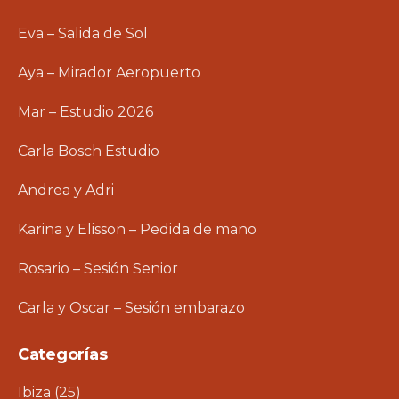
Eva – Salida de Sol
Aya – Mirador Aeropuerto
Mar – Estudio 2026
Carla Bosch Estudio
Andrea y Adri
Karina y Elisson – Pedida de mano
Rosario – Sesión Senior
Carla y Oscar – Sesión embarazo
Categorías
Ibiza
(25)