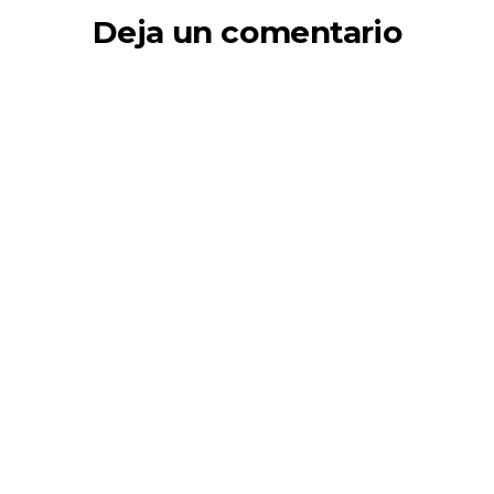
Deja un comentario