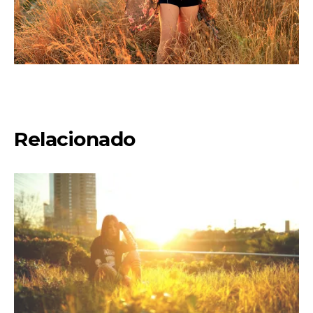
Relacionado