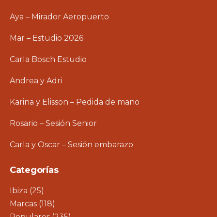
Aya – Mirador Aeropuerto
Mar – Estudio 2026
Carla Bosch Estudio
Andrea y Adri
Karina y Elisson – Pedida de mano
Rosario – Sesión Senior
Carla y Oscar – Sesión embarazo
Categorías
Ibiza
(25)
Marcas
(118)
Populares
(235)