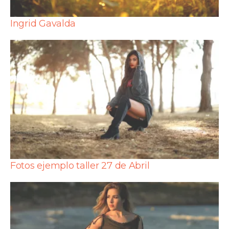
Ingrid Gavalda
Fotos ejemplo taller 27 de Abril