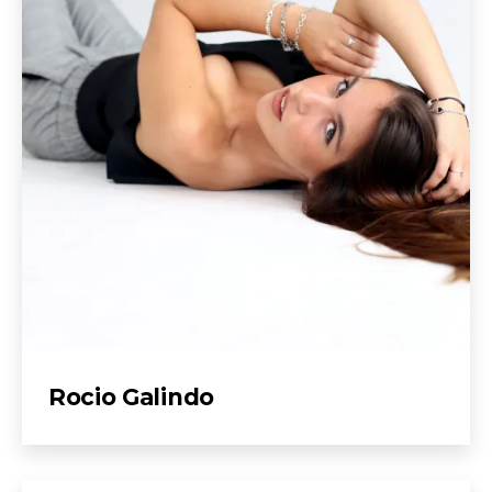
Rocio Galindo