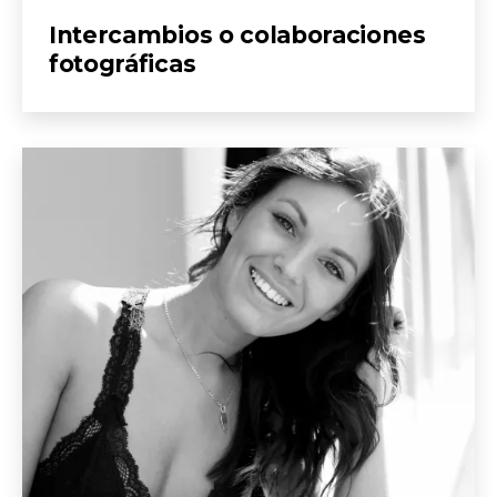
Intercambios o colaboraciones
fotográficas