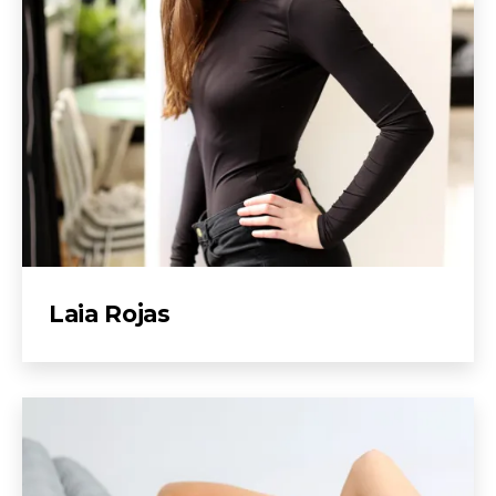
Laia Rojas