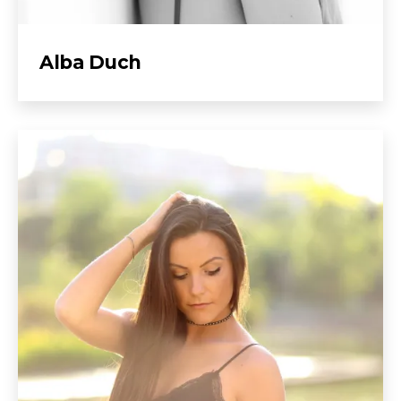
Alba Duch