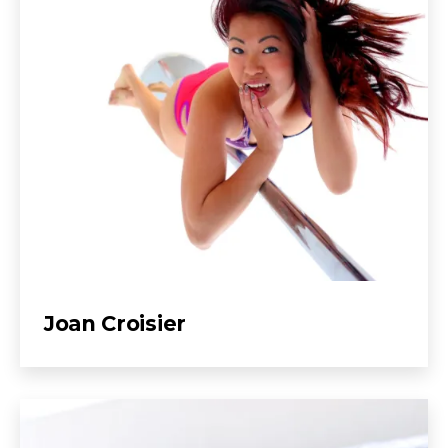
Joan Croisier