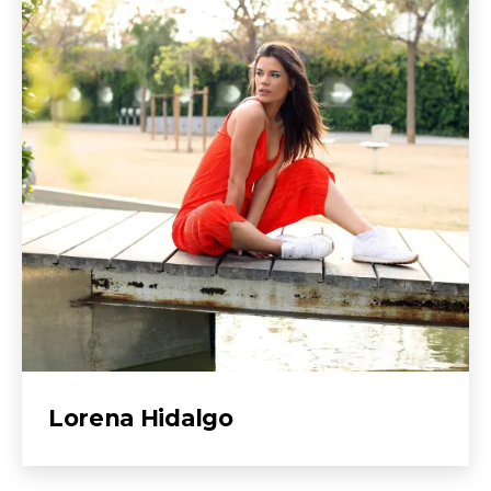
Lorena Hidalgo