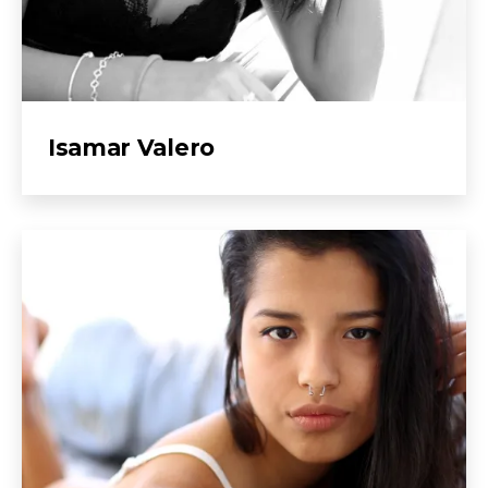
Isamar Valero