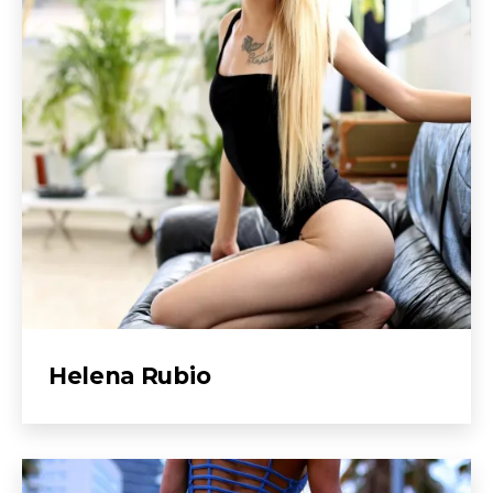
Helena Rubio