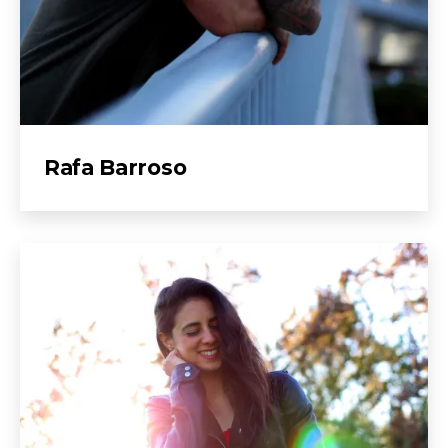
Rafa Barroso