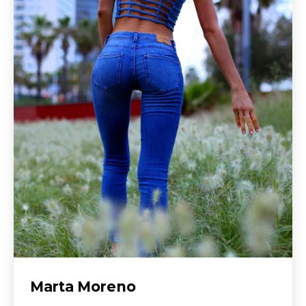
Marta Moreno