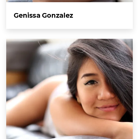
Genissa Gonzalez