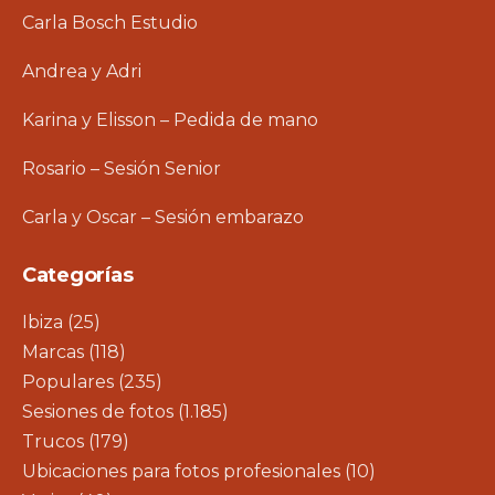
Carla Bosch Estudio
Andrea y Adri
Karina y Elisson – Pedida de mano
Rosario – Sesión Senior
Carla y Oscar – Sesión embarazo
Categorías
Ibiza
(25)
Marcas
(118)
Populares
(235)
Sesiones de fotos
(1.185)
Trucos
(179)
Ubicaciones para fotos profesionales
(10)