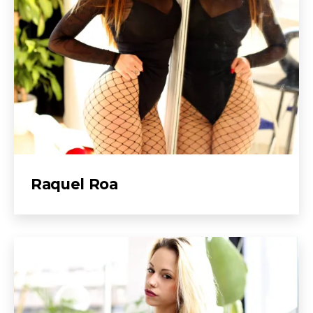
Raquel Roa