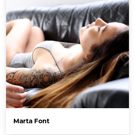
Marta Font