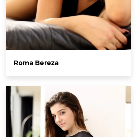
Roma Bereza