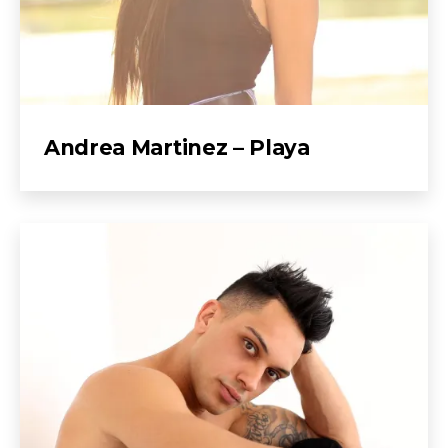
Andrea Martinez – Playa