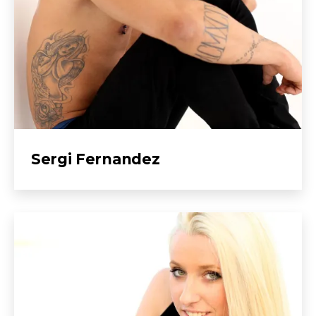
Sergi Fernandez