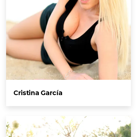
Cristina García