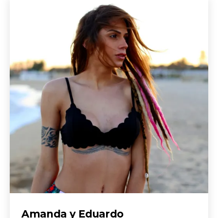
Amanda y Eduardo