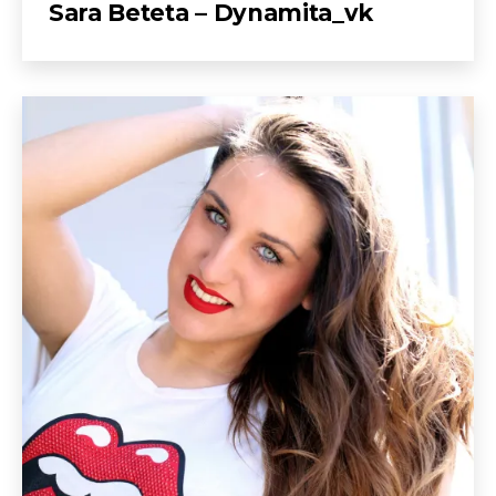
Sara Beteta – Dynamita_vk