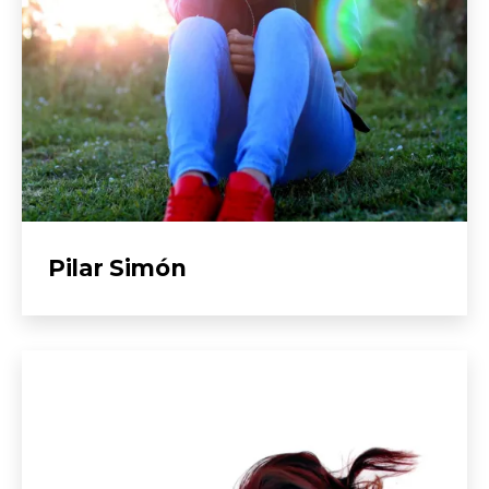
Pilar Simón