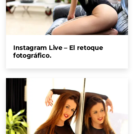
Instagram Live – El retoque
fotográfico.