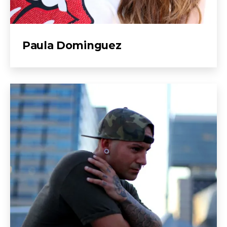
Paula Dominguez