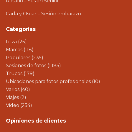
Rosario – Sesión Senior
Carla y Oscar – Sesión embarazo
Categorías
Ibiza
(25)
Marcas
(118)
Populares
(235)
Sesiones de fotos
(1.185)
Trucos
(179)
Ubicaciones para fotos profesionales
(10)
Varios
(40)
Viajes
(2)
Video
(254)
Opiniones de clientes