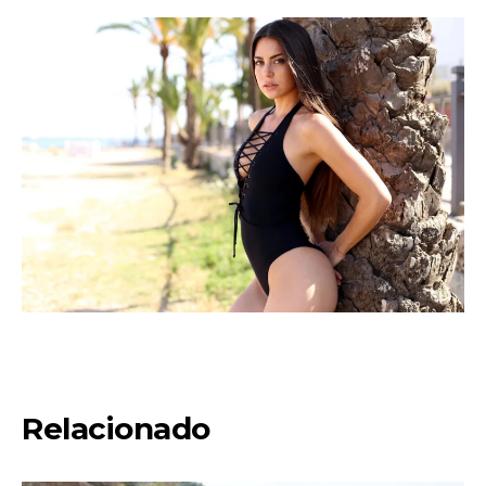
Relacionado