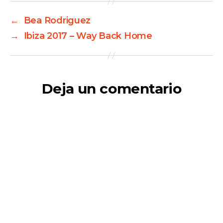
←
Bea Rodriguez
→
Ibiza 2017 – Way Back Home
Deja un comentario