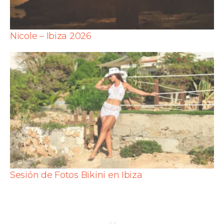
Nicole – Ibiza 2026
Sesión de Fotos Bikini en Ibiza