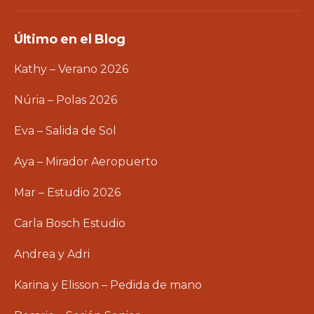
Último en el Blog
Kathy – Verano 2026
Núria – Polas 2026
Eva – Salida de Sol
Aya – Mirador Aeropuerto
Mar – Estudio 2026
Carla Bosch Estudio
Andrea y Adri
Karina y Elisson – Pedida de mano