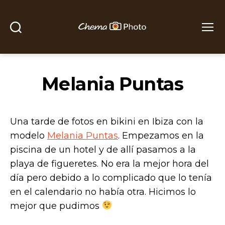
Buscar
Menú
Chema
Photo
Melania Puntas
Una tarde de fotos en bikini en Ibiza con la
modelo
Melania Puntas
. Empezamos en la
piscina de un hotel y de allí pasamos a la
playa de figueretes. No era la mejor hora del
día pero debido a lo complicado que lo tenía
en el calendario no había otra. Hicimos lo
mejor que pudimos