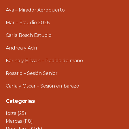
Aya – Mirador Aeropuerto
Mar – Estudio 2026
Carla Bosch Estudio
Andrea y Adri
Karina y Elisson – Pedida de mano
Rosario – Sesión Senior
Carla y Oscar – Sesión embarazo
Categorías
Ibiza
(25)
Marcas
(118)
Populares
(235)