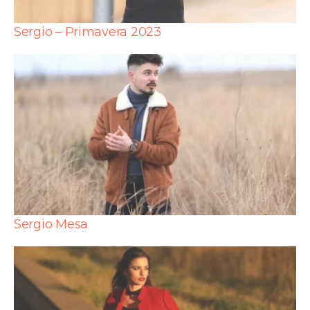
Sergio – Primavera 2023
Sergio Mesa