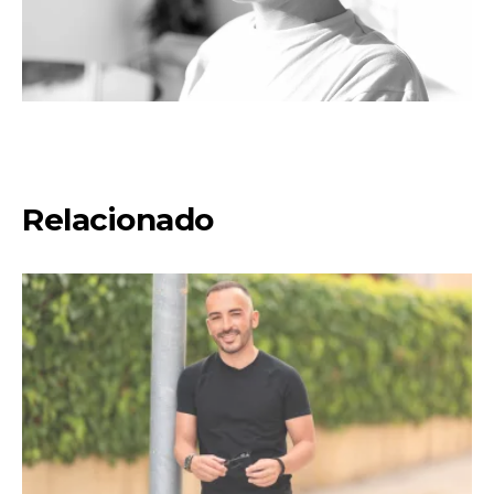
Relacionado