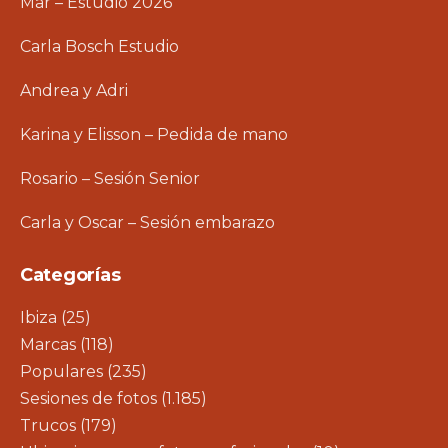
Mar – Estudio 2026
Carla Bosch Estudio
Andrea y Adri
Karina y Elisson – Pedida de mano
Rosario – Sesión Senior
Carla y Oscar – Sesión embarazo
Categorías
Ibiza
(25)
Marcas
(118)
Populares
(235)
Sesiones de fotos
(1.185)
Trucos
(179)