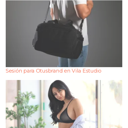
Sesión para Otusbrand en Vila Estudio