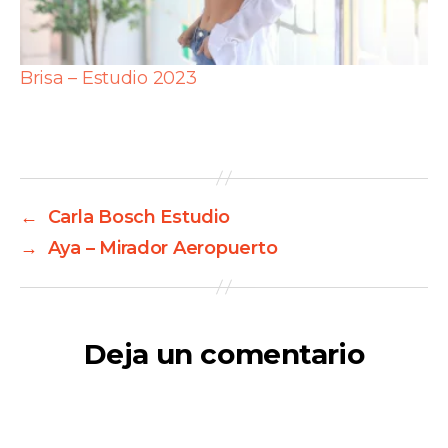
Brisa – Estudio 2023
←
Carla Bosch Estudio
→
Aya – Mirador Aeropuerto
Deja un comentario