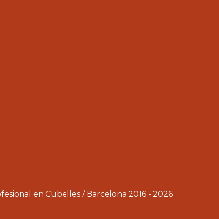
sional en Cubelles / Barcelona 2016 - 2026