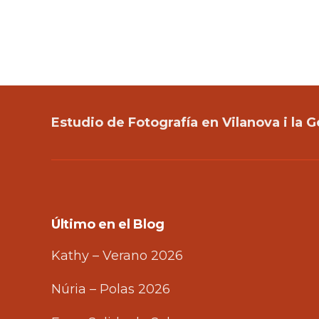
Estudio de Fotografía en Vilanova i la G
Último en el Blog
Kathy – Verano 2026
Núria – Polas 2026