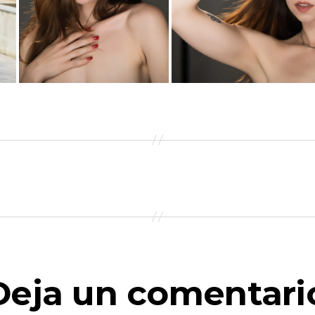
Deja un comentari