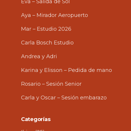
Eva – Salida de Sol
Aya – Mirador Aeropuerto
Mar – Estudio 2026
Carla Bosch Estudio
Andrea y Adri
Karina y Elisson – Pedida de mano
Rosario – Sesión Senior
Carla y Oscar – Sesión embarazo
Categorías