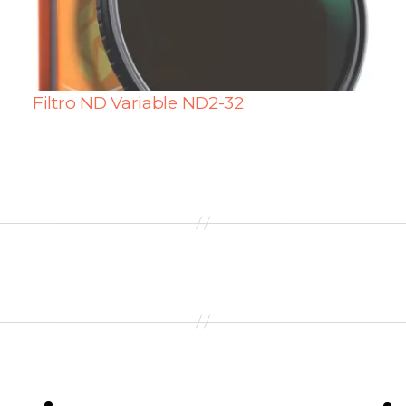
Filtro ND Variable ND2-32