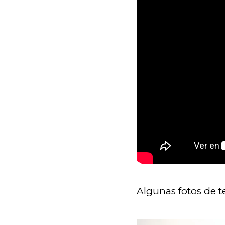
Algunas fotos de t