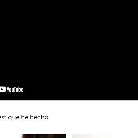
est que he hecho: