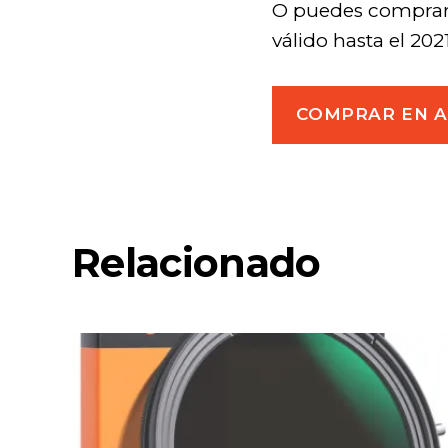
O puedes comprar
válido hasta el 202
COMPRAR EN 
Relacionado