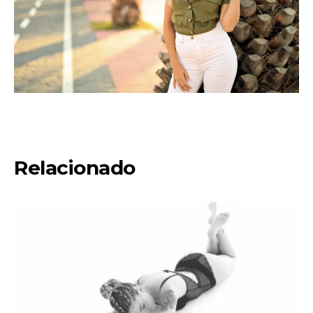
Relacionado