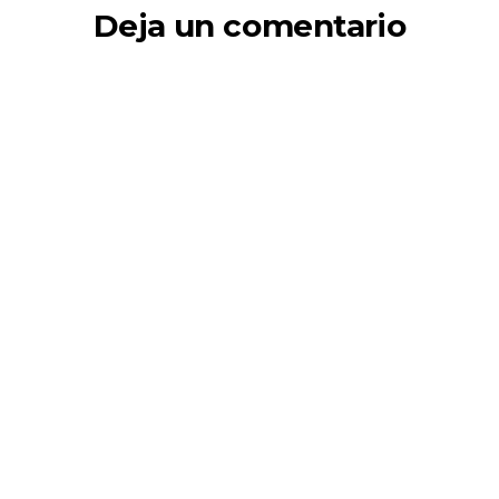
Deja un comentario