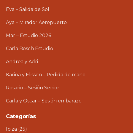
Eva – Salida de Sol
Aya – Mirador Aeropuerto
Mar – Estudio 2026
Carla Bosch Estudio
Andrea y Adri
Karina y Elisson – Pedida de mano
Rosario – Sesión Senior
Carla y Oscar – Sesión embarazo
Categorías
Ibiza
(25)