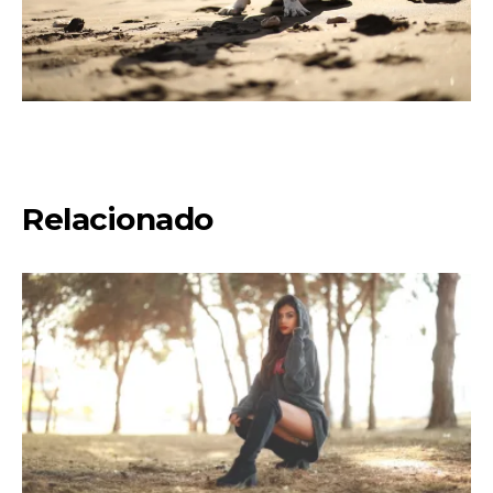
Relacionado