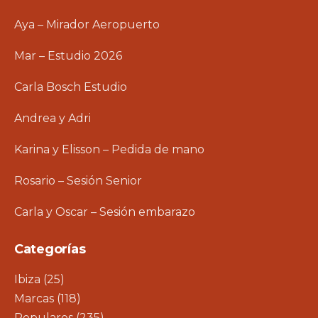
Aya – Mirador Aeropuerto
Mar – Estudio 2026
Carla Bosch Estudio
Andrea y Adri
Karina y Elisson – Pedida de mano
Rosario – Sesión Senior
Carla y Oscar – Sesión embarazo
Categorías
Ibiza
(25)
Marcas
(118)
Populares
(235)