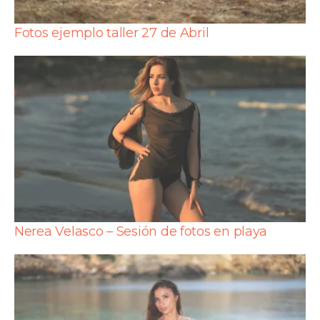
Fotos ejemplo taller 27 de Abril
Nerea Velasco – Sesión de fotos en playa