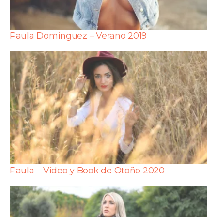
Paula Dominguez – Verano 2019
Paula – Vídeo y Book de Otoño 2020