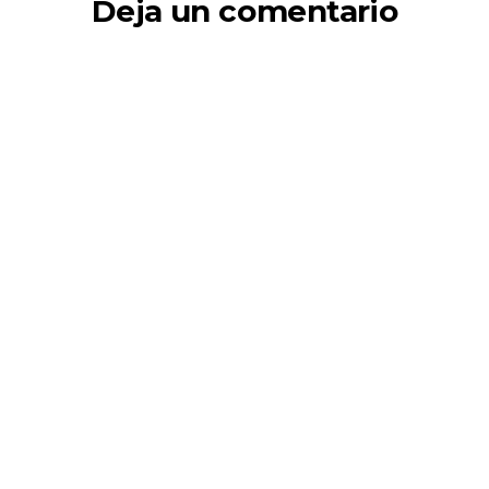
Deja un comentario