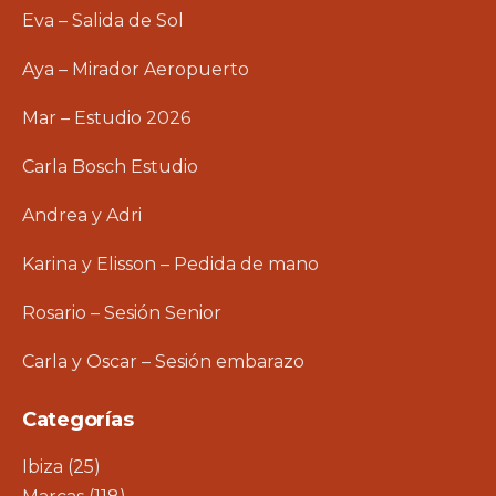
Eva – Salida de Sol
Aya – Mirador Aeropuerto
Mar – Estudio 2026
Carla Bosch Estudio
Andrea y Adri
Karina y Elisson – Pedida de mano
Rosario – Sesión Senior
Carla y Oscar – Sesión embarazo
Categorías
Ibiza
(25)