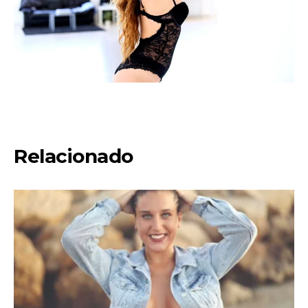
Relacionado