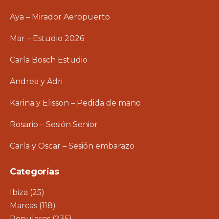
Aya – Mirador Aeropuerto
Mar – Estudio 2026
Carla Bosch Estudio
Andrea y Adri
Karina y Elisson – Pedida de mano
Rosario – Sesión Senior
Carla y Oscar – Sesión embarazo
Categorías
Ibiza
(25)
Marcas
(118)
Populares
(235)