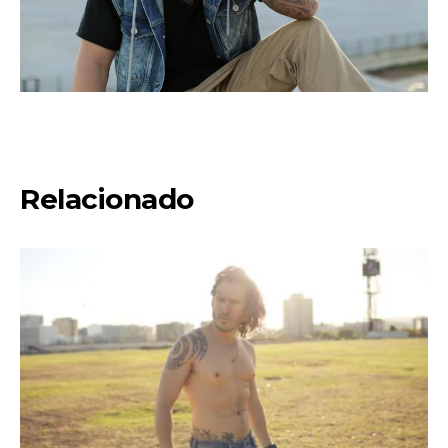
Relacionado