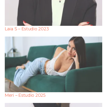
Laia S – Estudio 2023
Meri – Estudio 2025