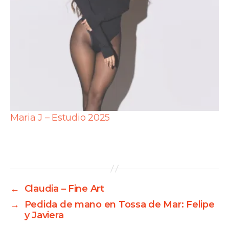
Maria J – Estudio 2025
←
Claudia – Fine Art
→
Pedida de mano en Tossa de Mar: Felipe
y Javiera