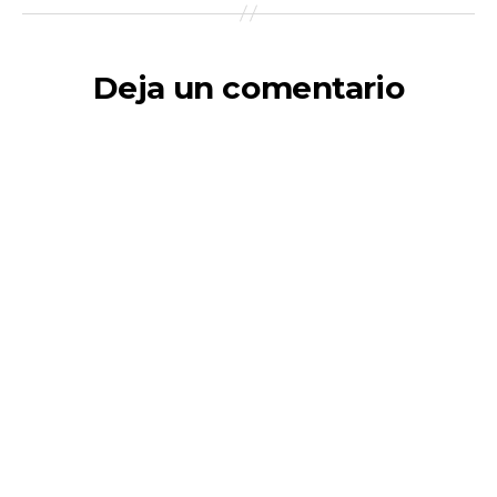
Deja un comentario