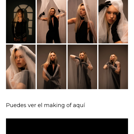
Puedes ver el making of aquí