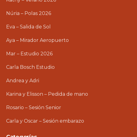
Núria – Polas 2026
Eva – Salida de Sol
Aya – Mirador Aeropuerto
Mar – Estudio 2026
Carla Bosch Estudio
Andrea y Adri
Karina y Elisson – Pedida de mano
Rosario – Sesión Senior
Carla y Oscar – Sesión embarazo
Categorías