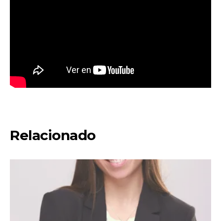
Relacionado