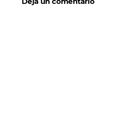
Deja un comentario