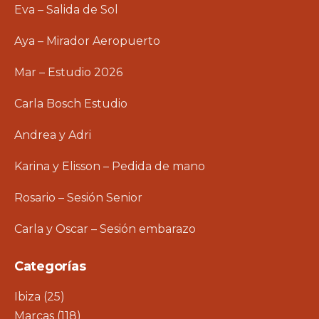
Eva – Salida de Sol
Aya – Mirador Aeropuerto
Mar – Estudio 2026
Carla Bosch Estudio
Andrea y Adri
Karina y Elisson – Pedida de mano
Rosario – Sesión Senior
Carla y Oscar – Sesión embarazo
Categorías
Ibiza
(25)
Marcas
(118)