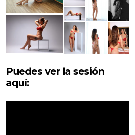
Puedes ver la sesión
aquí: