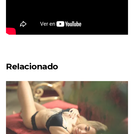
Relacionado