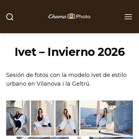
Buscar
Menú
Chema
Photo
Ivet – Invierno 2026
Sesión de fotos con la modelo Ivet de estilo
urbano en Vilanova i la Geltrú.