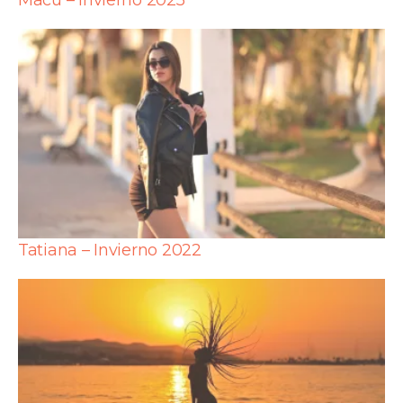
Macu – Invierno 2025
Tatiana – Invierno 2022