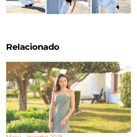
Relacionado