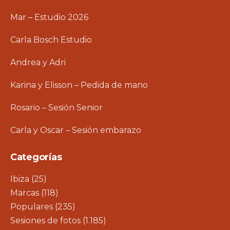
Mar – Estudio 2026
Carla Bosch Estudio
Andrea y Adri
Karina y Elisson – Pedida de mano
Rosario – Sesión Senior
Carla y Oscar – Sesión embarazo
Categorías
Ibiza
(25)
Marcas
(118)
Populares
(235)
Sesiones de fotos
(1.185)