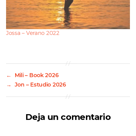
Jossa – Verano 2022
←
Mili – Book 2026
→
Jon – Estudio 2026
Deja un comentario