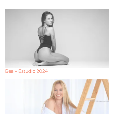
Bea – Estudio 2024