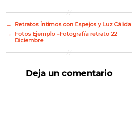
←
Retratos Íntimos con Espejos y Luz Cálida
→
Fotos Ejemplo –Fotografía retrato 22
Diciembre
Deja un comentario