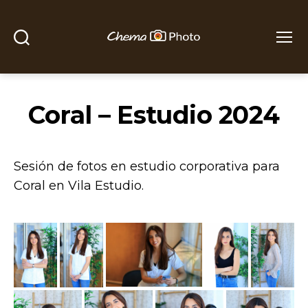
Buscar
Menú
Chema
Photo
Coral – Estudio 2024
Sesión de fotos en estudio corporativa para
Coral en Vila Estudio.