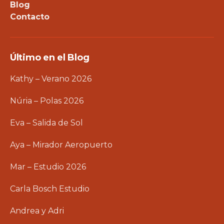
Blog
Contacto
Último en el Blog
Kathy – Verano 2026
Núria – Polas 2026
Eva – Salida de Sol
Aya – Mirador Aeropuerto
Mar – Estudio 2026
Carla Bosch Estudio
Andrea y Adri