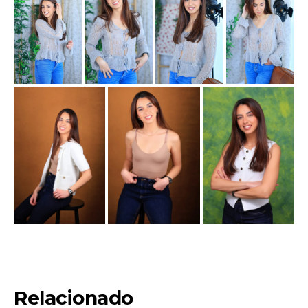
Relacionado