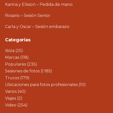
Karina y Elisson – Pedida de mano
Rosario – Sesión Senior
Carla y Oscar – Sesión embarazo
Categorías
Ibiza
(25)
Marcas
(118)
Populares
(235)
Sesiones de fotos
(1.185)
Trucos
(179)
Ubicaciones para fotos profesionales
(10)
Varios
(40)
Viajes
(2)
Video
(254)