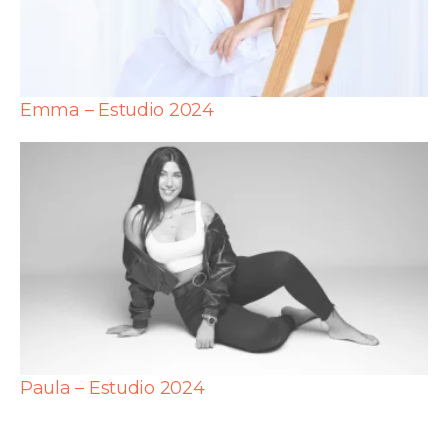
Emma – Estudio 2024
Paula – Estudio 2024