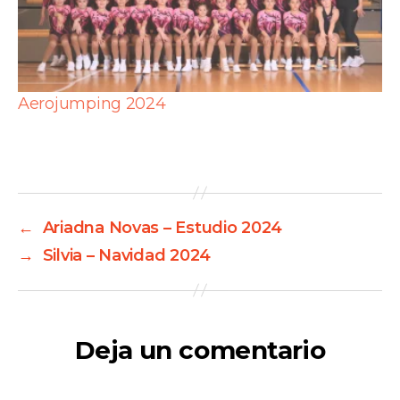
Aerojumping 2024
←
Ariadna Novas – Estudio 2024
→
Silvia – Navidad 2024
Deja un comentario