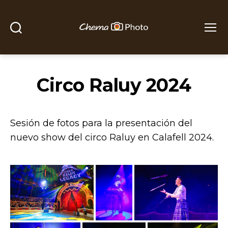
Buscar
Menú
Chema
Photo
Circo Raluy 2024
Sesión de fotos para la presentación del
nuevo show del circo Raluy en Calafell 2024.