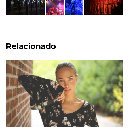
Relacionado