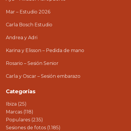
Mar – Estudio 2026
Carla Bosch Estudio
Andrea y Adri
Karina y Elisson – Pedida de mano
Rosario – Sesión Senior
Carla y Oscar – Sesión embarazo
Categorías
Ibiza
(25)
Marcas
(118)
Populares
(235)
Sesiones de fotos
(1.185)