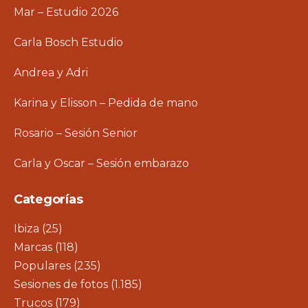
Mar – Estudio 2026
Carla Bosch Estudio
Andrea y Adri
Karina y Elisson – Pedida de mano
Rosario – Sesión Senior
Carla y Oscar – Sesión embarazo
Categorías
Ibiza
(25)
Marcas
(118)
Populares
(235)
Sesiones de fotos
(1.185)
Trucos
(179)