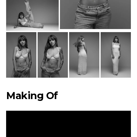
Making Of