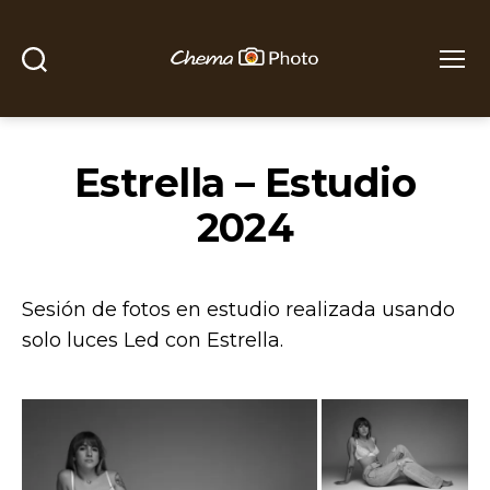
Buscar
Menú
Chema
Photo
Estrella – Estudio
2024
Sesión de fotos en estudio realizada usando
solo luces Led con Estrella.