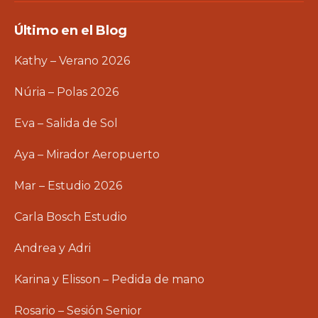
Último en el Blog
Kathy – Verano 2026
Núria – Polas 2026
Eva – Salida de Sol
Aya – Mirador Aeropuerto
Mar – Estudio 2026
Carla Bosch Estudio
Andrea y Adri
Karina y Elisson – Pedida de mano
Rosario – Sesión Senior