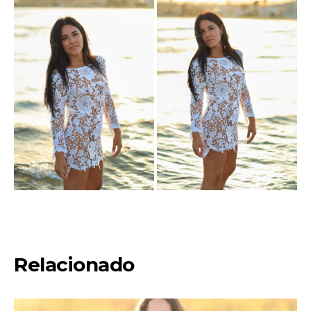
Relacionado