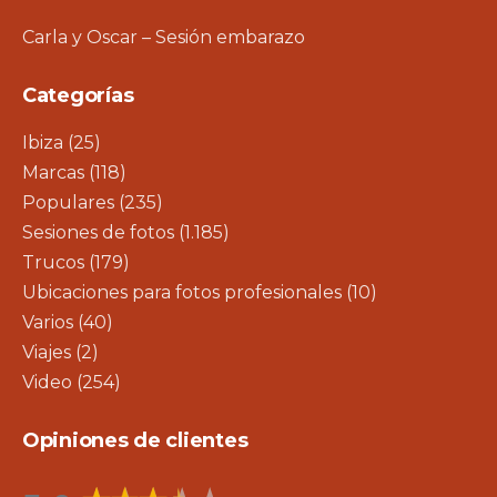
Carla y Oscar – Sesión embarazo
Categorías
Ibiza
(25)
Marcas
(118)
Populares
(235)
Sesiones de fotos
(1.185)
Trucos
(179)
Ubicaciones para fotos profesionales
(10)
Varios
(40)
Viajes
(2)
Video
(254)
Opiniones de clientes