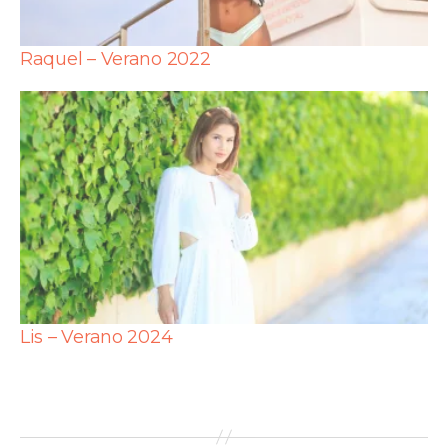
Raquel – Verano 2022
Lis – Verano 2024