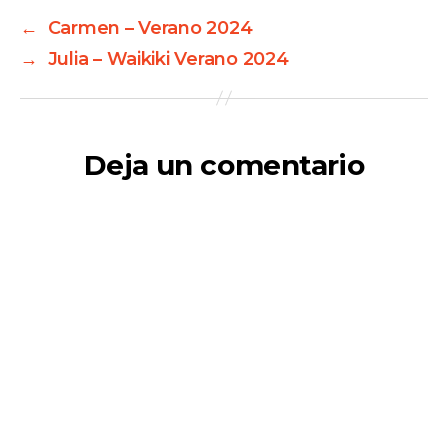
←
Carmen – Verano 2024
→
Julia – Waikiki Verano 2024
Deja un comentario