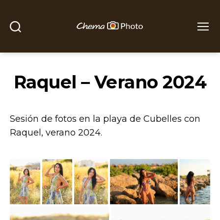
Buscar
Menú
Chema
Photo
Raquel – Verano 2024
Sesión de fotos en la playa de Cubelles con
Raquel, verano 2024.