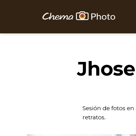
Chema
Photo
Jhose
Sesión de fotos en
retratos.