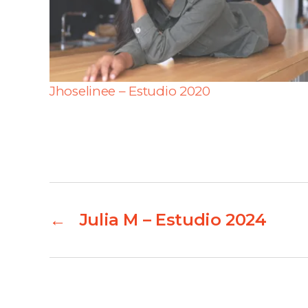
Jhoselinee – Estudio 2020
←
Julia M – Estudio 2024