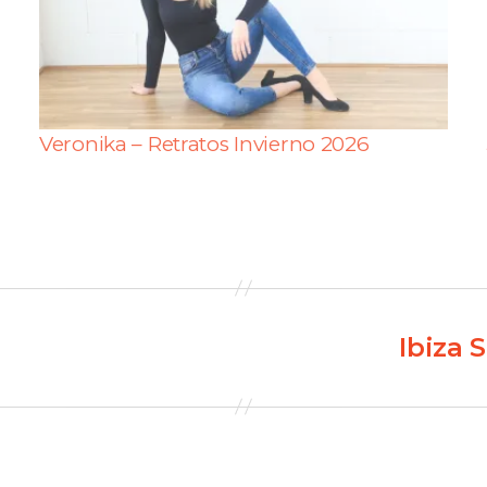
Veronika – Retratos Invierno 2026
Ibiza 