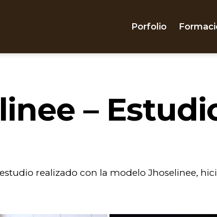
Porfolio
Formaci
linee – Estudi
 estudio realizado con la modelo Jhoselinee, hic