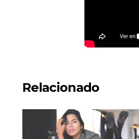
Relacionado