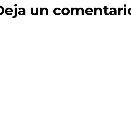
Deja un comentari