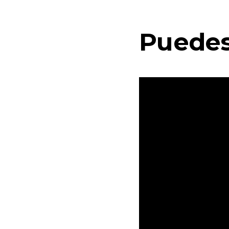
Puedes