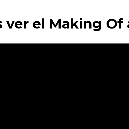
 ver el Making Of 