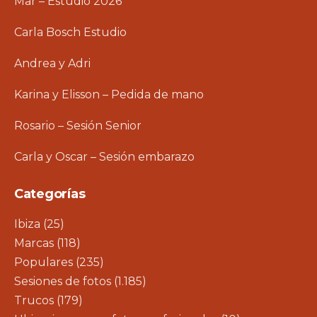
Mar – Estudio 2026
Carla Bosch Estudio
Andrea y Adri
Karina y Elisson – Pedida de mano
Rosario – Sesión Senior
Carla y Oscar – Sesión embarazo
Categorías
Ibiza
(25)
Marcas
(118)
Populares
(235)
Sesiones de fotos
(1.185)
Trucos
(179)