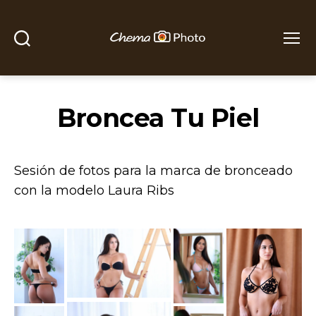
Buscar
Menú
Chema
Photo
Broncea Tu Piel
Sesión de fotos para la marca de bronceado
con la modelo Laura Ribs