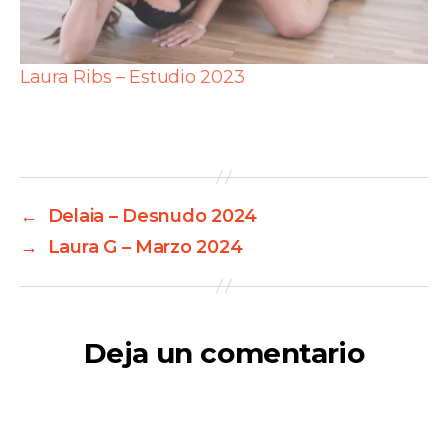
Laura Ribs – Estudio 2023
←
Delaia – Desnudo 2024
→
Laura G – Marzo 2024
Deja un comentario