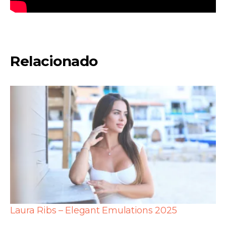
Relacionado
Laura Ribs – Elegant Emulations 2025