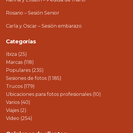
Rosario – Sesión Senior
Carla y Oscar – Sesión embarazo
Categorías
Ibiza
(25)
Marcas
(118)
Populares
(235)
Sesiones de fotos
(1.185)
Trucos
(179)
Ubicaciones para fotos profesionales
(10)
Varios
(40)
Viajes
(2)
Video
(254)