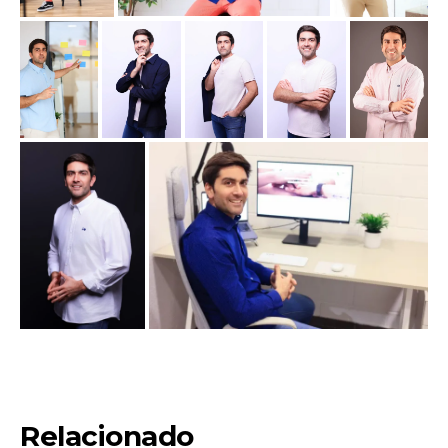
Relacionado