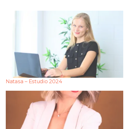
Natasa – Estudio 2024