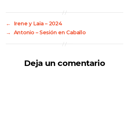
←
Irene y Laia – 2024
→
Antonio – Sesión en Caballo
Deja un comentario