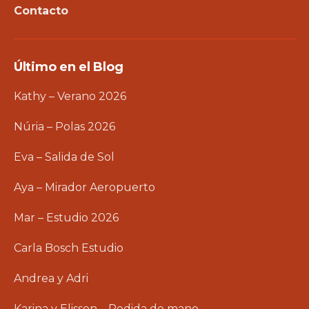
Contacto
Último en el Blog
Kathy – Verano 2026
Núria – Polas 2026
Eva – Salida de Sol
Aya – Mirador Aeropuerto
Mar – Estudio 2026
Carla Bosch Estudio
Andrea y Adri
Karina y Elisson – Pedida de mano