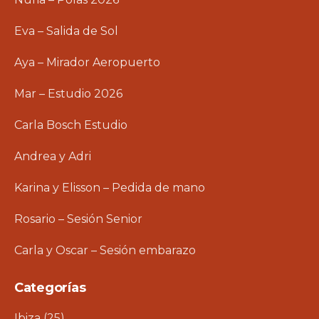
Eva – Salida de Sol
Aya – Mirador Aeropuerto
Mar – Estudio 2026
Carla Bosch Estudio
Andrea y Adri
Karina y Elisson – Pedida de mano
Rosario – Sesión Senior
Carla y Oscar – Sesión embarazo
Categorías
Ibiza
(25)