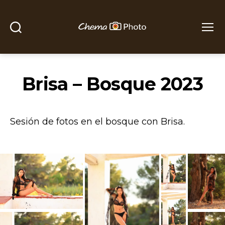
Buscar
Menú
Chema
Photo
Brisa – Bosque 2023
Sesión de fotos en el bosque con Brisa.