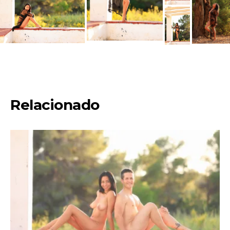
Relacionado