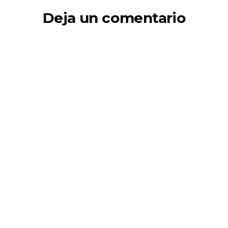
Deja un comentario