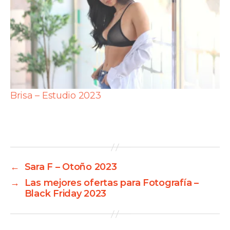
Brisa – Estudio 2023
←
Sara F – Otoño 2023
→
Las mejores ofertas para Fotografía –
Black Friday 2023