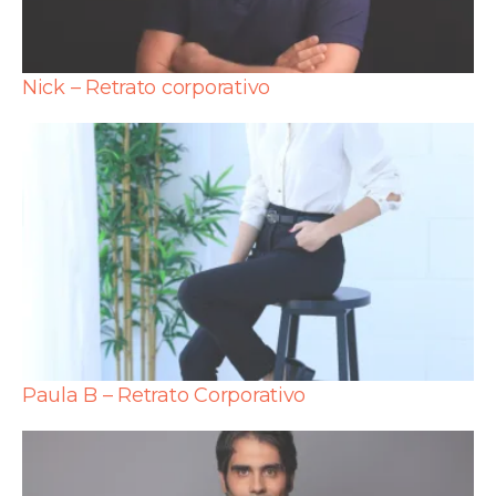
Nick – Retrato corporativo
Paula B – Retrato Corporativo