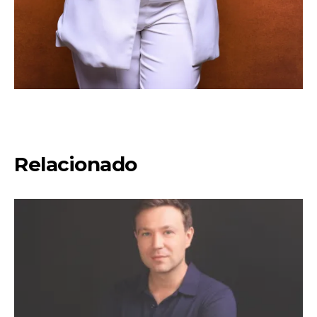
Relacionado