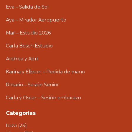
Eva – Salida de Sol
Aya – Mirador Aeropuerto
Mar – Estudio 2026
Carla Bosch Estudio
Andrea y Adri
Karina y Elisson – Pedida de mano
Rosario – Sesión Senior
Carla y Oscar – Sesión embarazo
Categorías
Ibiza
(25)