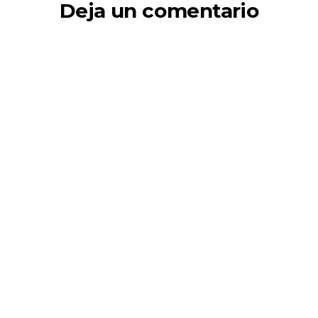
Deja un comentario