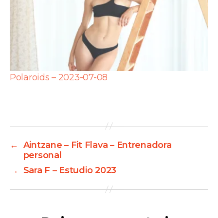
Polaroids – 2023-07-08
←
Aintzane – Fit Flava – Entrenadora
personal
→
Sara F – Estudio 2023