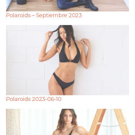
Polaroids – Septiembre 2023
Polaroids 2023-06-10