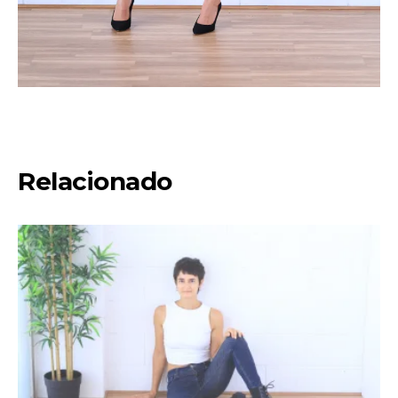
Relacionado