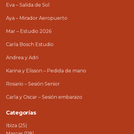
Eva – Salida de Sol
Aya – Mirador Aeropuerto
Mar – Estudio 2026
Carla Bosch Estudio
Andrea y Adri
Karina y Elisson – Pedida de mano
Rosario – Sesión Senior
Carla y Oscar – Sesión embarazo
Categorías
Ibiza
(25)
Marcas
(118)