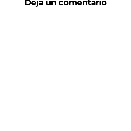
Deja un comentario