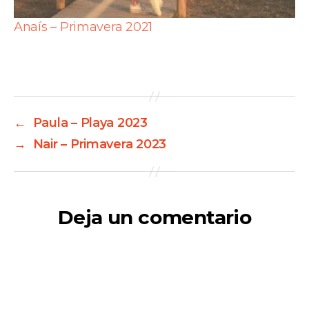
Anaís – Primavera 2021
←
Paula – Playa 2023
→
Nair – Primavera 2023
Deja un comentario