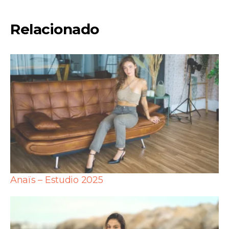
Relacionado
Anaïs – Estudio 2025