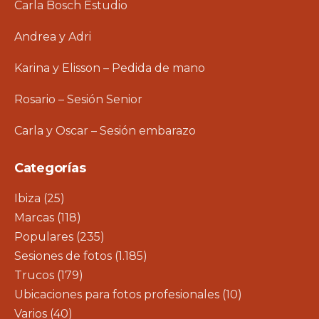
Carla Bosch Estudio
Andrea y Adri
Karina y Elisson – Pedida de mano
Rosario – Sesión Senior
Carla y Oscar – Sesión embarazo
Categorías
Ibiza
(25)
Marcas
(118)
Populares
(235)
Sesiones de fotos
(1.185)
Trucos
(179)
Ubicaciones para fotos profesionales
(10)
Varios
(40)