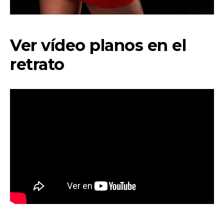
Ver vídeo planos en el
retrato