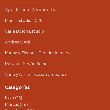
Aya – Mirador Aeropuerto
Mar – Estudio 2026
Carla Bosch Estudio
Andrea y Adri
Karina y Elisson – Pedida de mano
Rosario – Sesión Senior
Carla y Oscar – Sesión embarazo
Categorías
Ibiza
(25)
Marcas
(118)