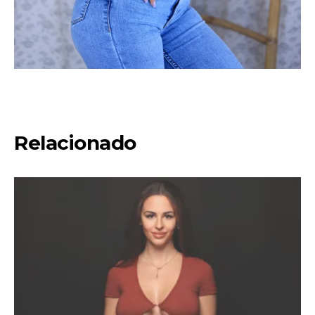
Relacionado