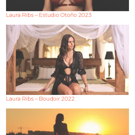
Laura Ribs – Estudio Otoño 2023
Laura Ribs – Boudoir 2022