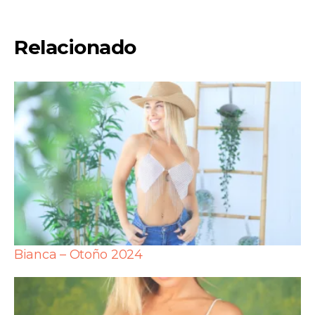
Relacionado
Bianca – Otoño 2024