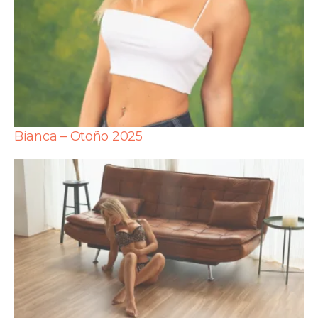
Bianca – Otoño 2025