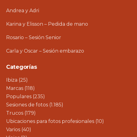
Andrea y Adri
Karina y Elisson – Pedida de mano
Rosario – Sesión Senior
Carla y Oscar – Sesión embarazo
Categorías
Ibiza
(25)
Marcas
(118)
Populares
(235)
Sesiones de fotos
(1.185)
Trucos
(179)
Ubicaciones para fotos profesionales
(10)
Varios
(40)