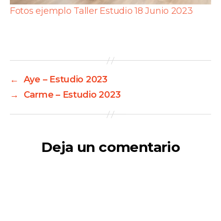
Fotos ejemplo Taller Estudio 18 Junio 2023
←
Aye – Estudio 2023
→
Carme – Estudio 2023
Deja un comentario