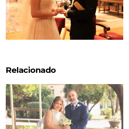
Relacionado