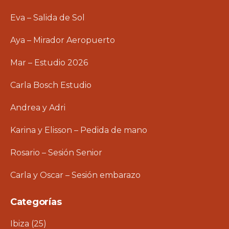
Eva – Salida de Sol
Aya – Mirador Aeropuerto
Mar – Estudio 2026
Carla Bosch Estudio
Andrea y Adri
Karina y Elisson – Pedida de mano
Rosario – Sesión Senior
Carla y Oscar – Sesión embarazo
Categorías
Ibiza
(25)