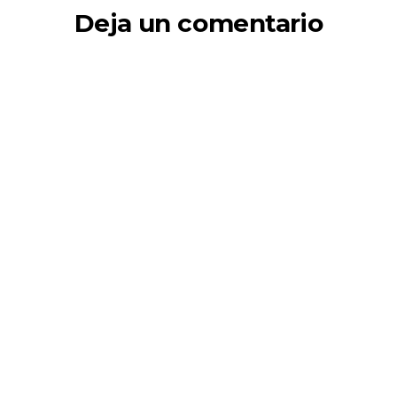
Deja un comentario