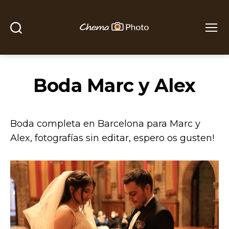
Buscar
Menú
Chema
Photo
Boda Marc y Alex
Boda completa en Barcelona para Marc y
Alex, fotografías sin editar, espero os gusten!