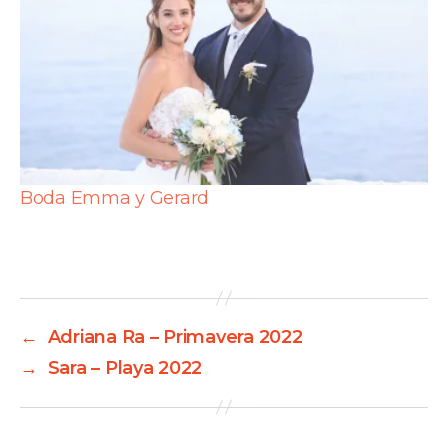
Boda Emma y Gerard
←
Adriana Ra – Primavera 2022
→
Sara – Playa 2022