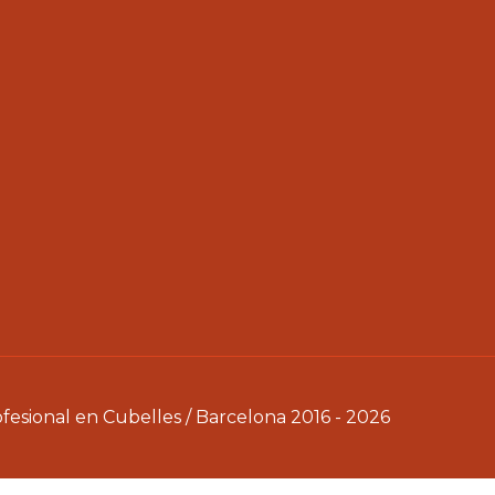
sional en Cubelles / Barcelona 2016 - 2026