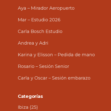
Aya – Mirador Aeropuerto
Mar – Estudio 2026
Carla Bosch Estudio
Andrea y Adri
Karina y Elisson – Pedida de mano
Rosario – Sesión Senior
Carla y Oscar – Sesión embarazo
Categorías
Ibiza
(25)