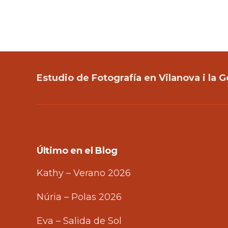
Estudio de Fotografía en Vilanova i la G
Último en el Blog
Kathy – Verano 2026
Núria – Polas 2026
Eva – Salida de Sol