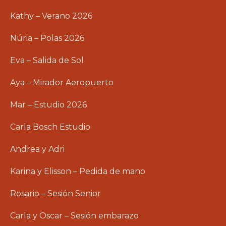
Kathy – Verano 2026
Núria – Polas 2026
Eva – Salida de Sol
Aya – Mirador Aeropuerto
Mar – Estudio 2026
Carla Bosch Estudio
Andrea y Adri
Karina y Elisson – Pedida de mano
Rosario – Sesión Senior
Carla y Oscar – Sesión embarazo