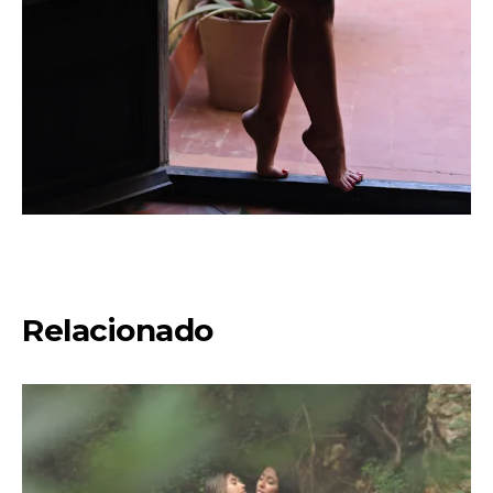
Relacionado