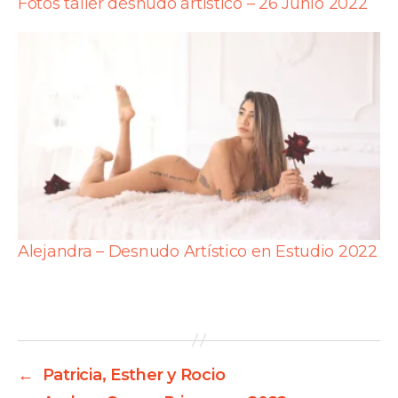
Fotos taller desnudo artístico – 26 Junio 2022
Alejandra – Desnudo Artístico en Estudio 2022
←
Patricia, Esther y Rocio