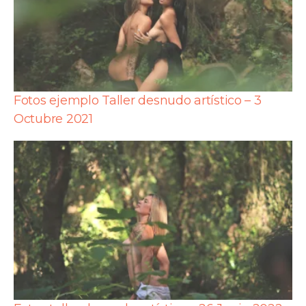
Fotos ejemplo Taller desnudo artístico – 3
Octubre 2021