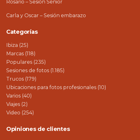
Rosario – Sesión Senior
Carla y Oscar – Sesión embarazo
Categorías
Ibiza
(25)
Marcas
(118)
Populares
(235)
Sesiones de fotos
(1.185)
Trucos
(179)
Ubicaciones para fotos profesionales
(10)
Varios
(40)
Viajes
(2)
Video
(254)
Opiniones de clientes