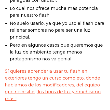
paraguas con difusor.
Lo cual nos ofrece mucha más potencia
para nuestro flash
No suelo usarlo, ya que yo uso el flash para
rellenar sombras no para ser una luz
principal.
Pero en algunos casos que queremos que
la luz de ambiente tenga menos
protagonismo nos va genial
Sí quieres aprender a usar tu flash en
exteriores tengo un curso completo, donde
hablamos de los modificadores, del equipo
que necesitas, los tipos de luz y muchísimo
más!!