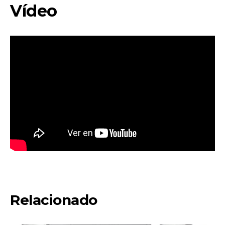
Vídeo
Relacionado