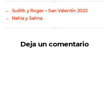
←
Judith y Roger – San Valentín 2022
→
Nahia y Salma
Deja un comentario