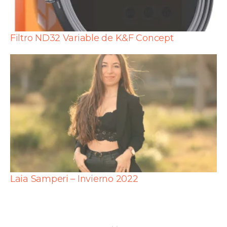
Filtro ND32 Variable de K&F Concept
Laia Samperi – Invierno 2022