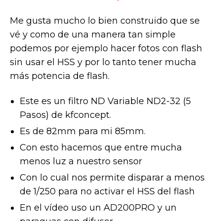
Me gusta mucho lo bien construido que se
vé y como de una manera tan simple
podemos por ejemplo hacer fotos con flash
sin usar el HSS y por lo tanto tener mucha
más potencia de flash.
Este es un filtro ND Variable ND2-32 (5
Pasos) de kfconcept.
Es de 82mm para mi 85mm.
Con esto hacemos que entre mucha
menos luz a nuestro sensor
Con lo cual nos permite disparar a menos
de 1/250 para no activar el HSS del flash
En el vídeo uso un AD200PRO y un