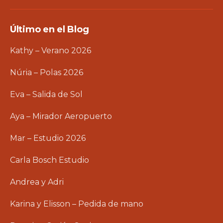
Último en el Blog
Kathy – Verano 2026
Núria – Polas 2026
Eva – Salida de Sol
Aya – Mirador Aeropuerto
Mar – Estudio 2026
Carla Bosch Estudio
Andrea y Adri
Karina y Elisson – Pedida de mano