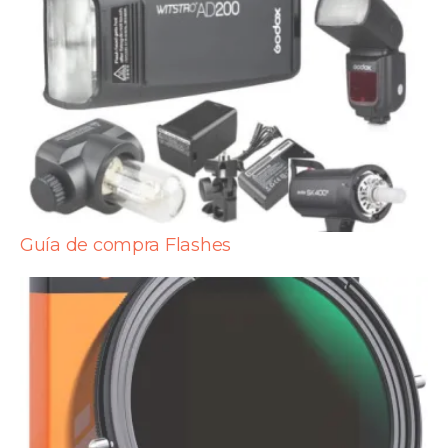
Guía de compra Flashes