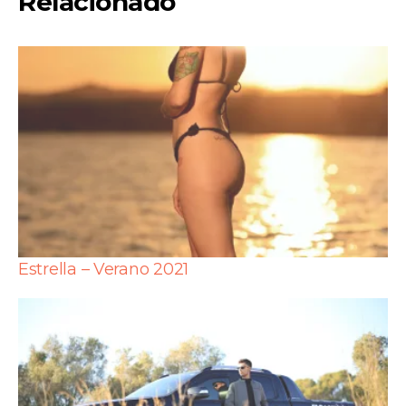
Relacionado
Estrella – Verano 2021