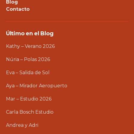
Blog
Contacto
Último en el Blog
Kathy – Verano 2026
Núria – Polas 2026
Eva – Salida de Sol
Aya – Mirador Aeropuerto
Mar – Estudio 2026
Carla Bosch Estudio
Andrea y Adri