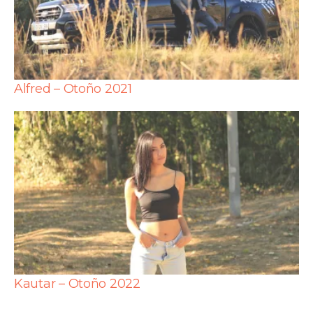
Alfred – Otoño 2021
Kautar – Otoño 2022