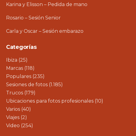
Karina y Elisson – Pedida de mano
Rosario – Sesión Senior
Carla y Oscar – Sesión embarazo
Categorías
Ibiza
(25)
Marcas
(118)
Populares
(235)
Sesiones de fotos
(1.185)
Trucos
(179)
Ubicaciones para fotos profesionales
(10)
Varios
(40)
Viajes
(2)
Video
(254)