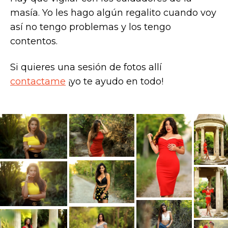
masía. Yo les hago algún regalito cuando voy
así no tengo problemas y los tengo
contentos.
Si quieres una sesión de fotos allí
contactame
¡yo te ayudo en todo!