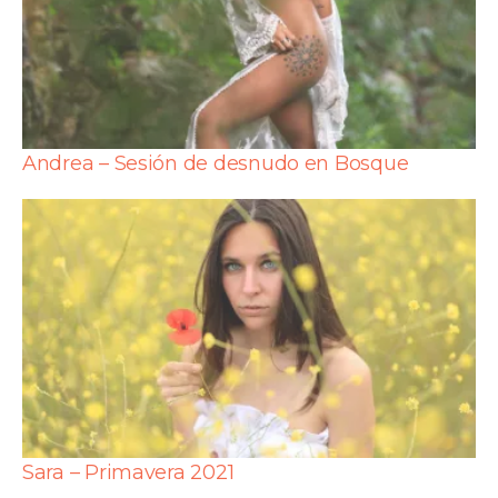
Andrea – Sesión de desnudo en Bosque
Sara – Primavera 2021