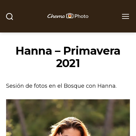
Buscar
Menú
Chema
Photo
Hanna – Primavera
2021
Sesión de fotos en el Bosque con Hanna.