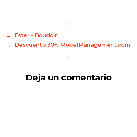
←
Ester – Boudoir
→
Descuento 30% ModelManagement.com
Deja un comentario