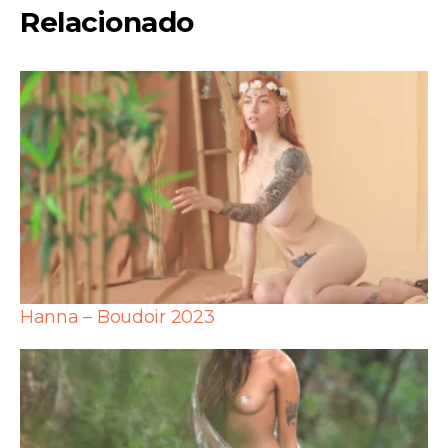
Relacionado
Hanna – Boudoir 2023