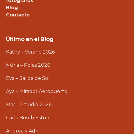
fotógrafos
Blog
Contacto
Último en el Blog
Kathy – Verano 2026
Núria – Polas 2026
Eva – Salida de Sol
Aya – Mirador Aeropuerto
Mar – Estudio 2026
Carla Bosch Estudio
Andrea y Adri