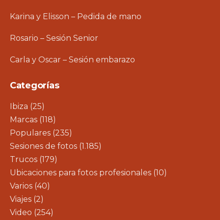
Karina y Elisson – Pedida de mano
Rosario – Sesión Senior
Carla y Oscar – Sesión embarazo
Categorías
Ibiza
(25)
Marcas
(118)
Populares
(235)
Sesiones de fotos
(1.185)
Trucos
(179)
Ubicaciones para fotos profesionales
(10)
Varios
(40)
Viajes
(2)
Video
(254)