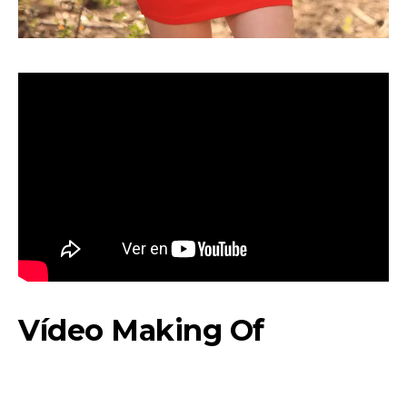
Vídeo Making Of