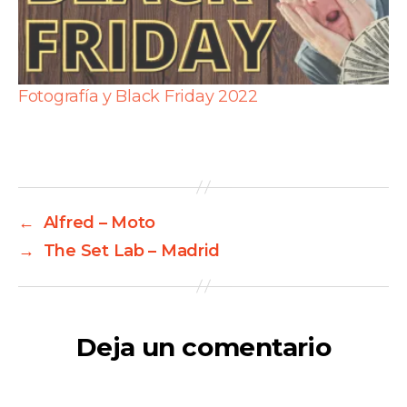
Fotografía y Black Friday 2022
←
Alfred – Moto
→
The Set Lab – Madrid
Deja un comentario