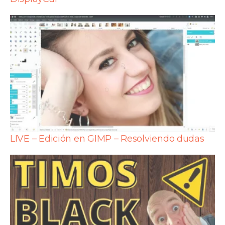
LIVE – Edición en GIMP – Resolviendo dudas