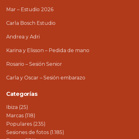
Mar – Estudio 2026
Carla Bosch Estudio
Andrea y Adri
Karina y Elisson – Pedida de mano
Rosario – Sesión Senior
Carla y Oscar – Sesión embarazo
Categorías
Ibiza
(25)
Marcas
(118)
Populares
(235)
Sesiones de fotos
(1.185)