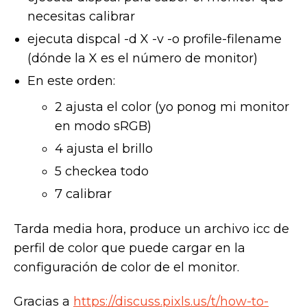
necesitas calibrar
ejecuta dispcal -d X -v -o profile-filename
(dónde la X es el número de monitor)
En este orden:
2 ajusta el color (yo ponog mi monitor
en modo sRGB)
4 ajusta el brillo
5 checkea todo
7 calibrar
Tarda media hora, produce un archivo icc de
perfil de color que puede cargar en la
configuración de color de el monitor.
Gracias a
https://discuss.pixls.us/t/how-to-