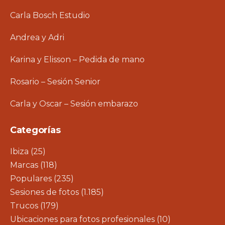
Carla Bosch Estudio
Andrea y Adri
Karina y Elisson – Pedida de mano
Rosario – Sesión Senior
Carla y Oscar – Sesión embarazo
Categorías
Ibiza
(25)
Marcas
(118)
Populares
(235)
Sesiones de fotos
(1.185)
Trucos
(179)
Ubicaciones para fotos profesionales
(10)