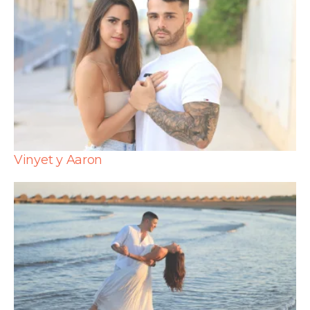
Vinyet y Aaron