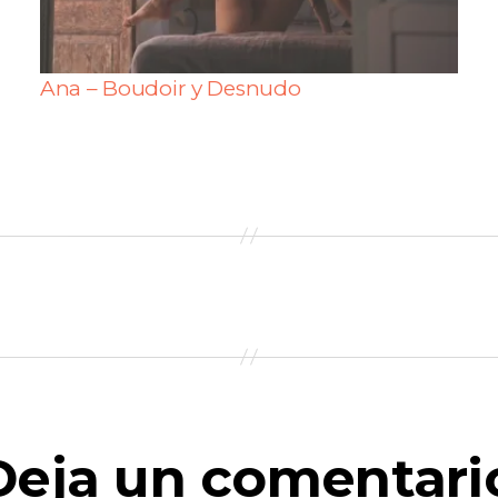
Ana – Boudoir y Desnudo
Deja un comentari