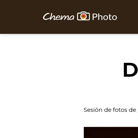
Chema
Photo
D
Sesión de fotos de