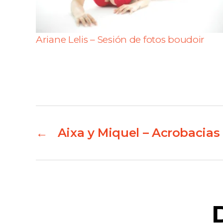
Ariane Lelis – Sesión de fotos boudoir
←
Aixa y Miquel – Acrobacias