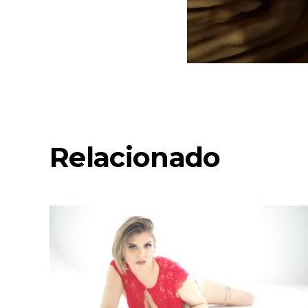
Relacionado