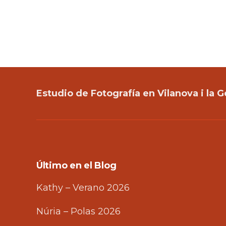
Estudio de Fotografía en Vilanova i la G
Último en el Blog
Kathy – Verano 2026
Núria – Polas 2026