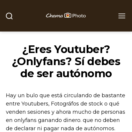
Buscar
Menú
Chema
Photo
¿Eres Youtuber?
¿Onlyfans? Sí debes
de ser autónomo
Hay un bulo que está circulando de bastante
entre Youtubers, Fotográfos de stock o qué
venden sesiones y ahora mucho de personas
en onlyfans ganando dinero. que no deben
de declarar ni pagar nada de autónomos.