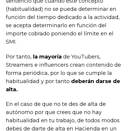
sentenció que cuando este concepto
(habitualidad) no se pueda determinar en
función del tiempo dedicado a la actividad,
se acepta determinarlo en función del
importe cobrado poniendo el límite en el
SMI.
Por tanto,
la mayoría
de YouTubers,
Streamers e influencers crean contenido de
forma periódica, por lo que se cumple la
habitualidad y por tanto
deberán darse de
alta.
En el caso de que no te des de alta de
autónomo por que crees que no hay
habitualidad en tu trabajo, de todos modos
debes de darte de alta en Hacienda en un