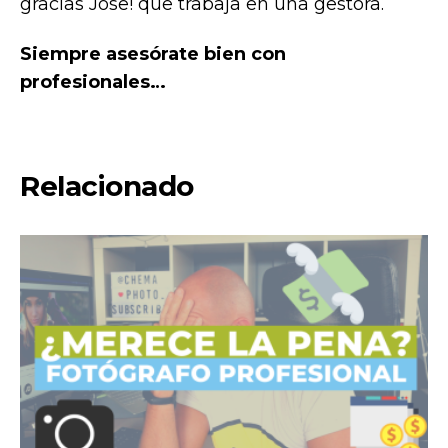
gracias Jose! que trabaja en una gestora.
Siempre asesórate bien con
profesionales…
Relacionado