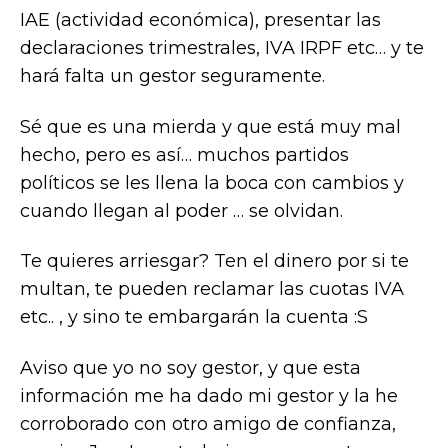
IAE (actividad económica), presentar las
declaraciones trimestrales, IVA IRPF etc… y te
hará falta un gestor seguramente.
Sé que es una mierda y que está muy mal
hecho, pero es así… muchos partidos
políticos se les llena la boca con cambios y
cuando llegan al poder … se olvidan.
Te quieres arriesgar? Ten el dinero por si te
multan, te pueden reclamar las cuotas IVA
etc.. , y sino te embargarán la cuenta :S
Aviso que yo no soy gestor, y que esta
información me ha dado mi gestor y la he
corroborado con otro amigo de confianza,