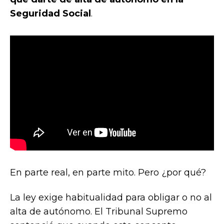
Seguridad Social
.
En parte real, en parte mito. Pero ¿por qué?
La ley exige habitualidad para obligar o no al
alta de autónomo. El Tribunal Supremo