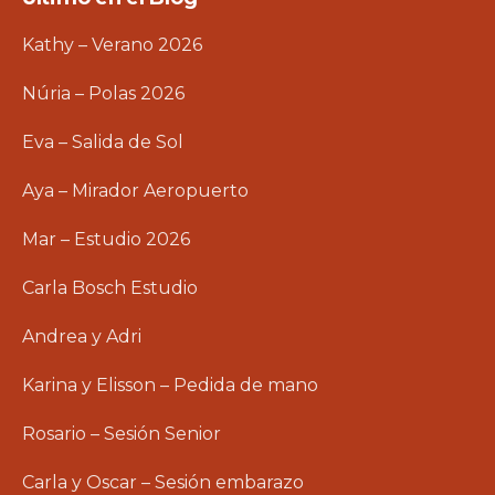
Kathy – Verano 2026
Núria – Polas 2026
Eva – Salida de Sol
Aya – Mirador Aeropuerto
Mar – Estudio 2026
Carla Bosch Estudio
Andrea y Adri
Karina y Elisson – Pedida de mano
Rosario – Sesión Senior
Carla y Oscar – Sesión embarazo