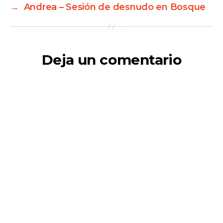
→
Andrea – Sesión de desnudo en Bosque
Deja un comentario