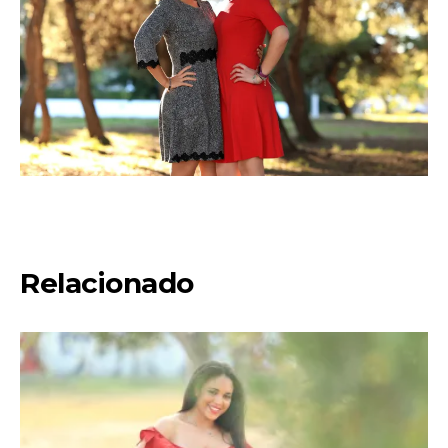
Relacionado