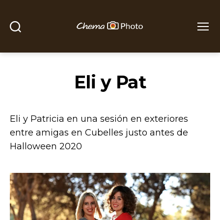
Buscar
Menú
Chema
Photo
Eli y Pat
Eli y Patricia en una sesión en exteriores
entre amigas en Cubelles justo antes de
Halloween 2020