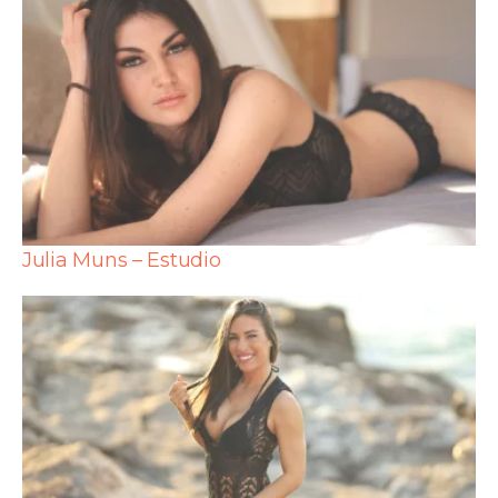
Julia Muns – Estudio