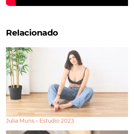
Relacionado
Julia Muns – Estudio 2023