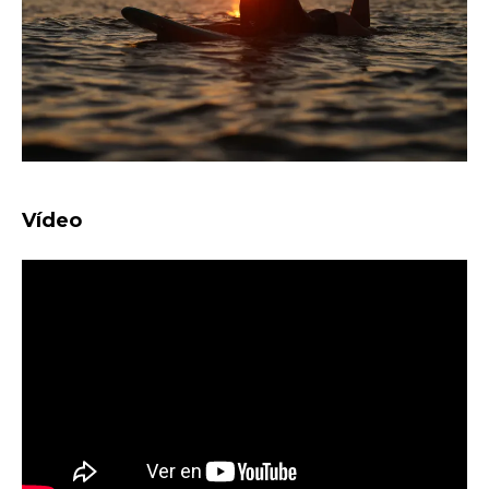
Vídeo