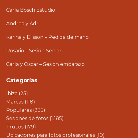
Carla Bosch Estudio
Andrea y Adri
Karina y Elisson – Pedida de mano
Rosario – Sesión Senior
Carla y Oscar – Sesión embarazo
Categorías
Ibiza
(25)
Marcas
(118)
Populares
(235)
Sesiones de fotos
(1.185)
Trucos
(179)
Ubicaciones para fotos profesionales
(10)