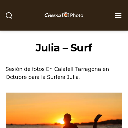
Buscar
Menú
Chema
Photo
Julia – Surf
Sesión de fotos En Calafell Tarragona en
Octubre para la Surfera Julia.