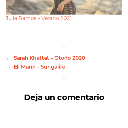
Julia Ramos – Verano 2021
←
Sarah Khattat – Otoño 2020
→
Eli Marín – Sungalife
Deja un comentario