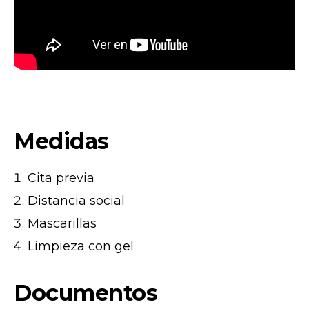
Medidas
Cita previa
Distancia social
Mascarillas
Limpieza con gel
Documentos