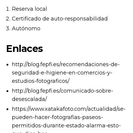
Reserva local
Certificado de auto-responsabilidad
Autónomo
Enlaces
http://blog.fepfi.es/recomendaciones-de-
seguridad-e-higiene-en-comercios-y-
estudios-fotograficos/
http://blog.fepfi.es/comunicado-sobre-
desescalada/
https://www.xatakafoto.com/actualidad/se-
pueden-hacer-fotografias-paseos-
permitidos-durante-estado-alarma-esto-