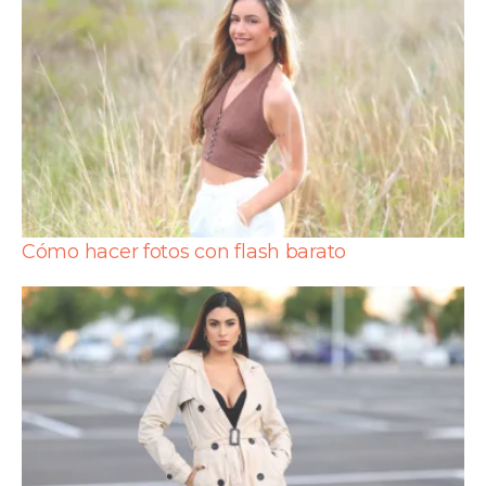
Cómo hacer fotos con flash barato