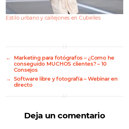
Estilo urbano y callejones en Cubelles
←
Marketing para fotógrafos – ¿Como he
conseguido MUCHOS clientes? – 10
Consejos
→
Software libre y fotografía – Webinar en
directo
Deja un comentario