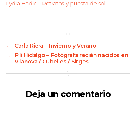
Lydia Badic – Retratos y puesta de sol
←
Carla Riera – Invierno y Verano
→
Pili Hidalgo – Fotógrafa recién nacidos en
Vilanova / Cubelles / Sitges
Deja un comentario