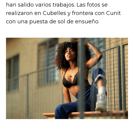
han salido varios trabajos. Las fotos se
realizaron en Cubelles y frontera con Cunit
con una puesta de sol de ensueño.