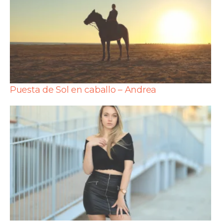
Puesta de Sol en caballo – Andrea