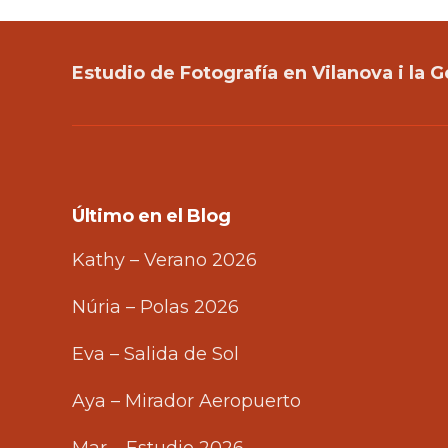
Estudio de Fotografía en Vilanova i la G
Último en el Blog
Kathy – Verano 2026
Núria – Polas 2026
Eva – Salida de Sol
Aya – Mirador Aeropuerto
Mar – Estudio 2026