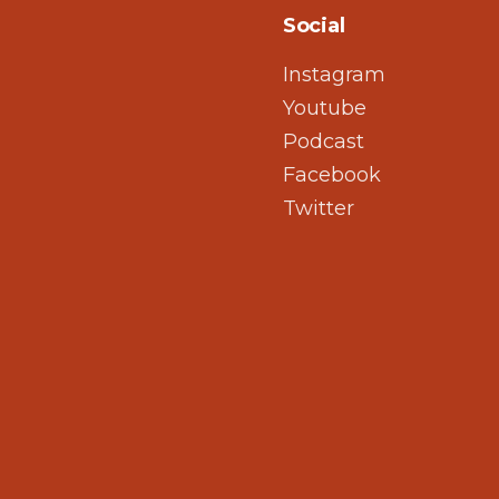
Social
Instagram
Youtube
Podcast
Facebook
Twitter