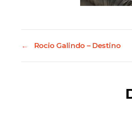
←
Rocio Galindo – Destino