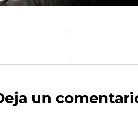
Deja un comentari