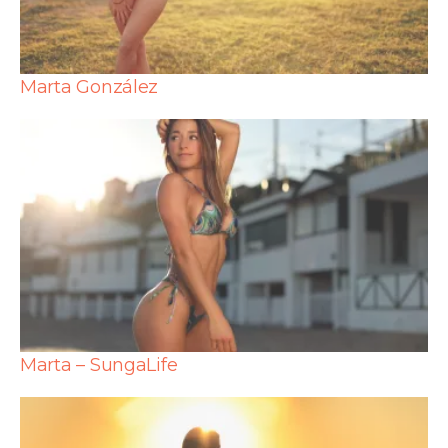
Marta González
Marta – SungaLife