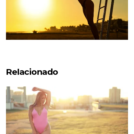
Relacionado