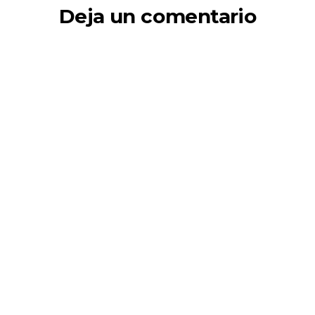
Deja un comentario