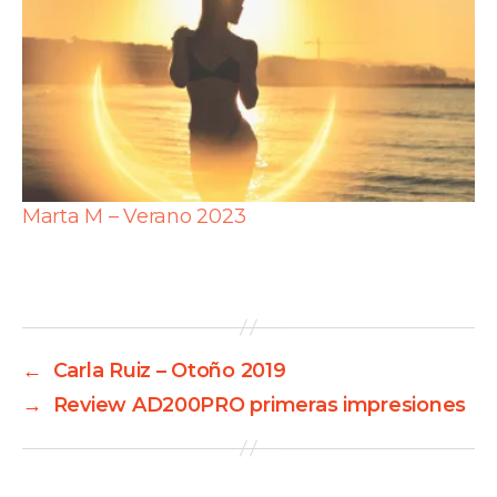
Marta M – Verano 2023
←
Carla Ruiz – Otoño 2019
→
Review AD200PRO primeras impresiones