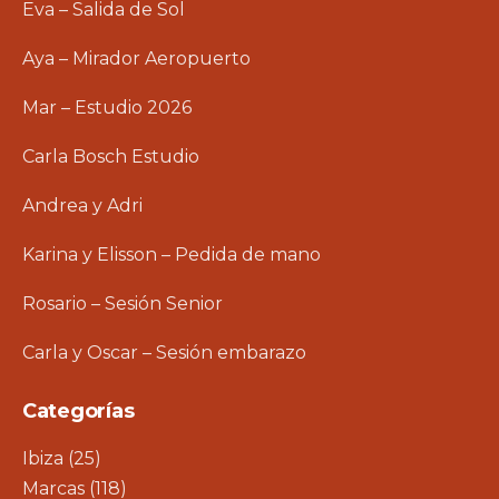
Eva – Salida de Sol
Aya – Mirador Aeropuerto
Mar – Estudio 2026
Carla Bosch Estudio
Andrea y Adri
Karina y Elisson – Pedida de mano
Rosario – Sesión Senior
Carla y Oscar – Sesión embarazo
Categorías
Ibiza
(25)
Marcas
(118)