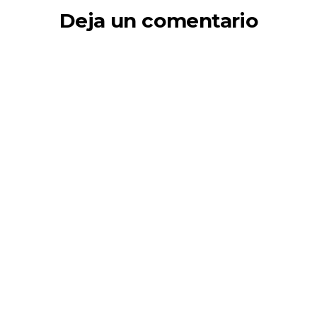
Deja un comentario