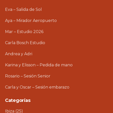
Eva – Salida de Sol
Aya – Mirador Aeropuerto
Mar – Estudio 2026
Carla Bosch Estudio
Andrea y Adri
Karina y Elisson – Pedida de mano
Rosario – Sesión Senior
Carla y Oscar – Sesión embarazo
Categorías
Ibiza
(25)