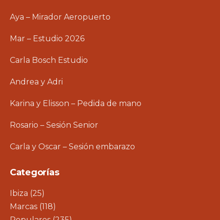
Aya – Mirador Aeropuerto
Mar – Estudio 2026
Carla Bosch Estudio
Andrea y Adri
Karina y Elisson – Pedida de mano
Rosario – Sesión Senior
Carla y Oscar – Sesión embarazo
Categorías
Ibiza
(25)
Marcas
(118)
Populares
(235)