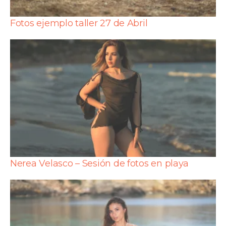
Fotos ejemplo taller 27 de Abril
Nerea Velasco – Sesión de fotos en playa