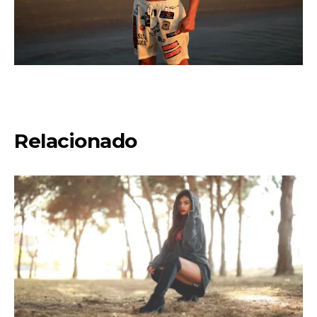
Relacionado