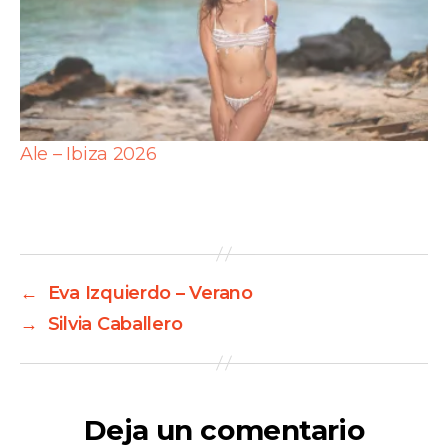
Ale – Ibiza 2026
←
Eva Izquierdo – Verano
→
Silvia Caballero
Deja un comentario