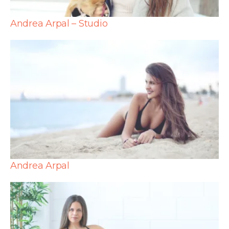
Andrea Arpal – Studio
Andrea Arpal