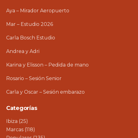
Aya – Mirador Aeropuerto
Mar – Estudio 2026
Carla Bosch Estudio
Andrea y Adri
Karina y Elisson – Pedida de mano
Rosario – Sesión Senior
Carla y Oscar – Sesión embarazo
Categorías
Ibiza
(25)
Marcas
(118)
Populares
(235)