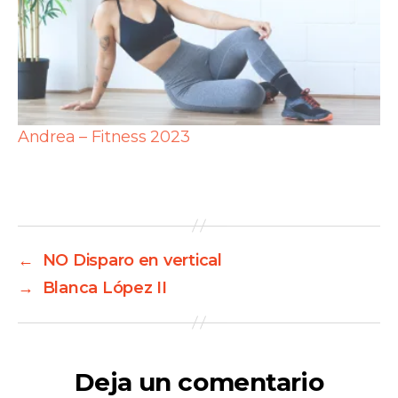
Andrea – Fitness 2023
←
NO Disparo en vertical
→
Blanca López II
Deja un comentario