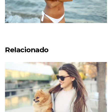
Relacionado